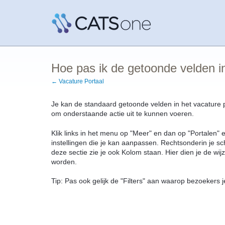
Hoe pas ik de getoonde velden in
← Vacature Portaal
Je kan de standaard getoonde velden in het vacature p
om onderstaande actie uit te kunnen voeren.
Klik links in het menu op "Meer" en dan op "Portalen" en
instellingen die je kan aanpassen. Rechtsonderin je s
deze sectie zie je ook Kolom staan. Hier dien je de 
worden.
Tip: Pas ook gelijk de "Filters" aan waarop bezoekers