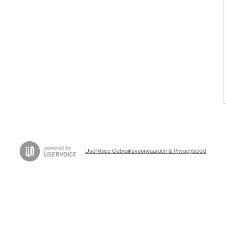
UserVoice Gebruiksvoorwaarden & Privacybeleid