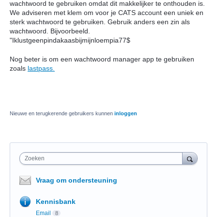
wachtwoord te gebruiken omdat dit makkelijker te onthouden is.
We adviseren met klem om voor je CATS account een uniek en
sterk wachtwoord te gebruiken. Gebruik anders een zin als
wachtwoord. Bijvoorbeeld.
"Iklustgeenpindakaasbijmijnloempia77$
Nog beter is om een wachtwoord manager app te gebruiken
zoals
lastpass.
Nieuwe en terugkerende gebruikers kunnen
inloggen
Zoeken
Vraag om ondersteuning
Kennisbank
Email
8