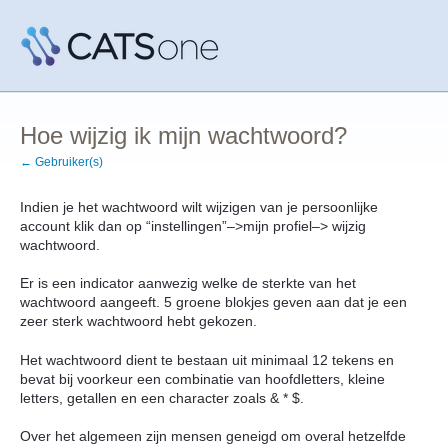
Hoe wijzig ik mijn wachtwoord?
← Gebruiker(s)
Indien je het wachtwoord wilt wijzigen van je persoonlijke
account klik dan op “instellingen”–>mijn profiel–> wijzig
wachtwoord.
Er is een indicator aanwezig welke de sterkte van het
wachtwoord aangeeft. 5 groene blokjes geven aan dat je een
zeer sterk wachtwoord hebt gekozen.
Het wachtwoord dient te bestaan uit minimaal 12 tekens en
bevat bij voorkeur een combinatie van hoofdletters, kleine
letters, getallen en een character zoals & * $.
Over het algemeen zijn mensen geneigd om overal hetzelfde